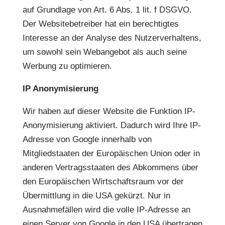
auf Grundlage von Art. 6 Abs. 1 lit. f DSGVO.
Der Websitebetreiber hat ein berechtigtes
Interesse an der Analyse des Nutzerverhaltens,
um sowohl sein Webangebot als auch seine
Werbung zu optimieren.
IP Anonymisierung
Wir haben auf dieser Website die Funktion IP-
Anonymisierung aktiviert. Dadurch wird Ihre IP-
Adresse von Google innerhalb von
Mitgliedstaaten der Europäischen Union oder in
anderen Vertragsstaaten des Abkommens über
den Europäischen Wirtschaftsraum vor der
Übermittlung in die USA gekürzt. Nur in
Ausnahmefällen wird die volle IP-Adresse an
einen Server von Google in den USA übertragen