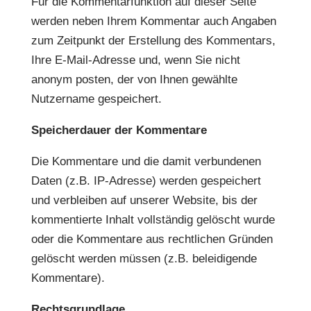
Für die Kommentarfunktion auf dieser Seite
werden neben Ihrem Kommentar auch Angaben
zum Zeitpunkt der Erstellung des Kommentars,
Ihre E-Mail-Adresse und, wenn Sie nicht
anonym posten, der von Ihnen gewählte
Nutzername gespeichert.
Speicherdauer der Kommentare
Die Kommentare und die damit verbundenen
Daten (z.B. IP-Adresse) werden gespeichert
und verbleiben auf unserer Website, bis der
kommentierte Inhalt vollständig gelöscht wurde
oder die Kommentare aus rechtlichen Gründen
gelöscht werden müssen (z.B. beleidigende
Kommentare).
Rechtsgrundlage