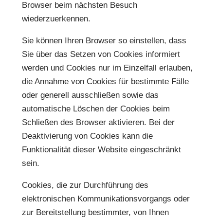
Browser beim nächsten Besuch
wiederzuerkennen.
Sie können Ihren Browser so einstellen, dass
Sie über das Setzen von Cookies informiert
werden und Cookies nur im Einzelfall erlauben,
die Annahme von Cookies für bestimmte Fälle
oder generell ausschließen sowie das
automatische Löschen der Cookies beim
Schließen des Browser aktivieren. Bei der
Deaktivierung von Cookies kann die
Funktionalität dieser Website eingeschränkt
sein.
Cookies, die zur Durchführung des
elektronischen Kommunikationsvorgangs oder
zur Bereitstellung bestimmter, von Ihnen