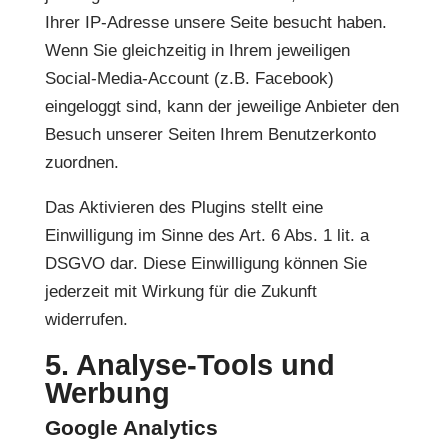
Ihrer IP-Adresse unsere Seite besucht haben.
Wenn Sie gleichzeitig in Ihrem jeweiligen
Social-Media-Account (z.B. Facebook)
eingeloggt sind, kann der jeweilige Anbieter den
Besuch unserer Seiten Ihrem Benutzerkonto
zuordnen.
Das Aktivieren des Plugins stellt eine
Einwilligung im Sinne des Art. 6 Abs. 1 lit. a
DSGVO dar. Diese Einwilligung können Sie
jederzeit mit Wirkung für die Zukunft
widerrufen.
5. Analyse-Tools und
Werbung
Google Analytics