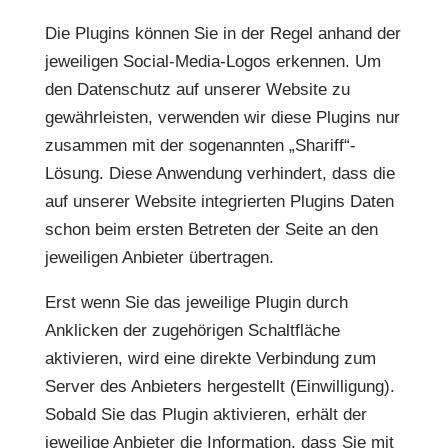
Die Plugins können Sie in der Regel anhand der
jeweiligen Social-Media-Logos erkennen. Um
den Datenschutz auf unserer Website zu
gewährleisten, verwenden wir diese Plugins nur
zusammen mit der sogenannten „Shariff“-
Lösung. Diese Anwendung verhindert, dass die
auf unserer Website integrierten Plugins Daten
schon beim ersten Betreten der Seite an den
jeweiligen Anbieter übertragen.
Erst wenn Sie das jeweilige Plugin durch
Anklicken der zugehörigen Schaltfläche
aktivieren, wird eine direkte Verbindung zum
Server des Anbieters hergestellt (Einwilligung).
Sobald Sie das Plugin aktivieren, erhält der
jeweilige Anbieter die Information, dass Sie mit