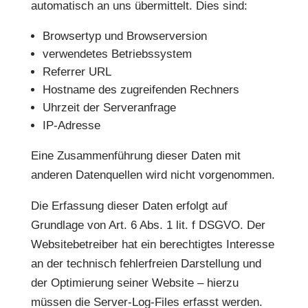
automatisch an uns übermittelt. Dies sind:
Browsertyp und Browserversion
verwendetes Betriebssystem
Referrer URL
Hostname des zugreifenden Rechners
Uhrzeit der Serveranfrage
IP-Adresse
Eine Zusammenführung dieser Daten mit
anderen Datenquellen wird nicht vorgenommen.
Die Erfassung dieser Daten erfolgt auf
Grundlage von Art. 6 Abs. 1 lit. f DSGVO. Der
Websitebetreiber hat ein berechtigtes Interesse
an der technisch fehlerfreien Darstellung und
der Optimierung seiner Website – hierzu
müssen die Server-Log-Files erfasst werden.