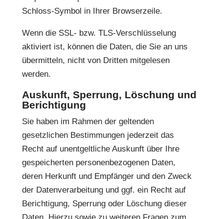
Schloss-Symbol in Ihrer Browserzeile.
Wenn die SSL- bzw. TLS-Verschlüsselung
aktiviert ist, können die Daten, die Sie an uns
übermitteln, nicht von Dritten mitgelesen
werden.
Auskunft, Sperrung, Löschung und
Berichtigung
Sie haben im Rahmen der geltenden
gesetzlichen Bestimmungen jederzeit das
Recht auf unentgeltliche Auskunft über Ihre
gespeicherten personenbezogenen Daten,
deren Herkunft und Empfänger und den Zweck
der Datenverarbeitung und ggf. ein Recht auf
Berichtigung, Sperrung oder Löschung dieser
Daten. Hierzu sowie zu weiteren Fragen zum