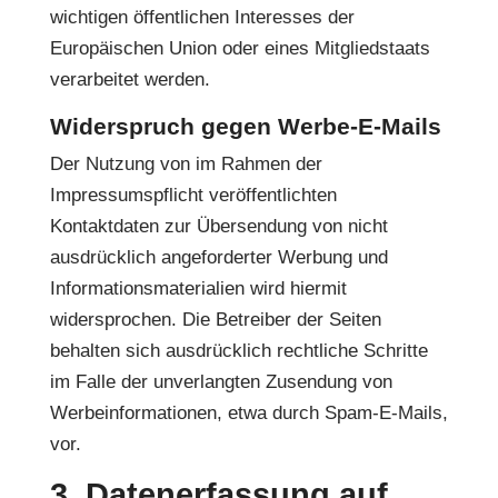
wichtigen öffentlichen Interesses der
Europäischen Union oder eines Mitgliedstaats
verarbeitet werden.
Widerspruch gegen Werbe-E-Mails
Der Nutzung von im Rahmen der
Impressumspflicht veröffentlichten
Kontaktdaten zur Übersendung von nicht
ausdrücklich angeforderter Werbung und
Informationsmaterialien wird hiermit
widersprochen. Die Betreiber der Seiten
behalten sich ausdrücklich rechtliche Schritte
im Falle der unverlangten Zusendung von
Werbeinformationen, etwa durch Spam-E-Mails,
vor.
3. Datenerfassung auf