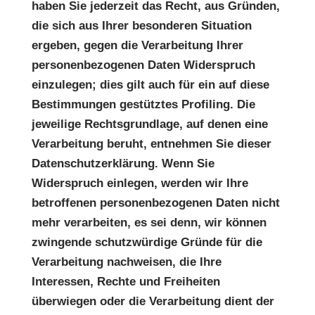
haben Sie jederzeit das Recht, aus Gründen,
die sich aus Ihrer besonderen Situation
ergeben, gegen die Verarbeitung Ihrer
personenbezogenen Daten Widerspruch
einzulegen; dies gilt auch für ein auf diese
Bestimmungen gestütztes Profiling. Die
jeweilige Rechtsgrundlage, auf denen eine
Verarbeitung beruht, entnehmen Sie dieser
Datenschutzerklärung. Wenn Sie
Widerspruch einlegen, werden wir Ihre
betroffenen personenbezogenen Daten nicht
mehr verarbeiten, es sei denn, wir können
zwingende schutzwürdige Gründe für die
Verarbeitung nachweisen, die Ihre
Interessen, Rechte und Freiheiten
überwiegen oder die Verarbeitung dient der