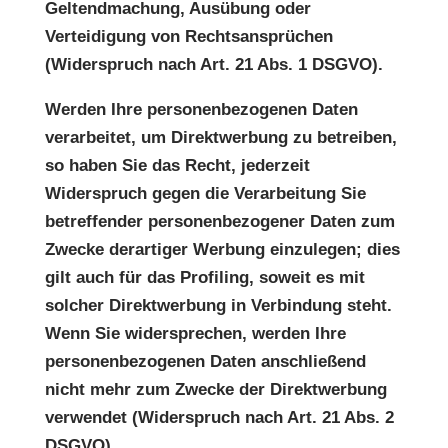
Geltendmachung, Ausübung oder
Verteidigung von Rechtsansprüchen
(Widerspruch nach Art. 21 Abs. 1 DSGVO).
Werden Ihre personenbezogenen Daten
verarbeitet, um Direktwerbung zu betreiben,
so haben Sie das Recht, jederzeit
Widerspruch gegen die Verarbeitung Sie
betreffender personenbezogener Daten zum
Zwecke derartiger Werbung einzulegen; dies
gilt auch für das Profiling, soweit es mit
solcher Direktwerbung in Verbindung steht.
Wenn Sie widersprechen, werden Ihre
personenbezogenen Daten anschließend
nicht mehr zum Zwecke der Direktwerbung
verwendet (Widerspruch nach Art. 21 Abs. 2
DSGVO).