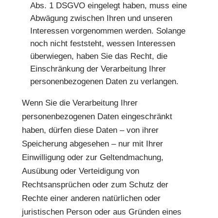
Abs. 1 DSGVO eingelegt haben, muss eine
Abwägung zwischen Ihren und unseren
Interessen vorgenommen werden. Solange
noch nicht feststeht, wessen Interessen
überwiegen, haben Sie das Recht, die
Einschränkung der Verarbeitung Ihrer
personenbezogenen Daten zu verlangen.
Wenn Sie die Verarbeitung Ihrer
personenbezogenen Daten eingeschränkt
haben, dürfen diese Daten – von ihrer
Speicherung abgesehen – nur mit Ihrer
Einwilligung oder zur Geltendmachung,
Ausübung oder Verteidigung von
Rechtsansprüchen oder zum Schutz der
Rechte einer anderen natürlichen oder
juristischen Person oder aus Gründen eines