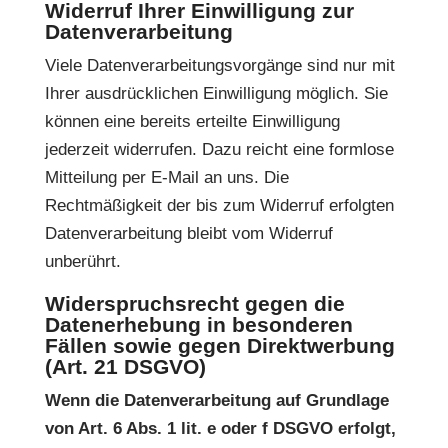
Widerruf Ihrer Einwilligung zur
Datenverarbeitung
Viele Datenverarbeitungsvorgänge sind nur mit
Ihrer ausdrücklichen Einwilligung möglich. Sie
können eine bereits erteilte Einwilligung
jederzeit widerrufen. Dazu reicht eine formlose
Mitteilung per E-Mail an uns. Die
Rechtmäßigkeit der bis zum Widerruf erfolgten
Datenverarbeitung bleibt vom Widerruf
unberührt.
Widerspruchsrecht gegen die
Datenerhebung in besonderen
Fällen sowie gegen Direktwerbung
(Art. 21 DSGVO)
Wenn die Datenverarbeitung auf Grundlage
von Art. 6 Abs. 1 lit. e oder f DSGVO erfolgt,