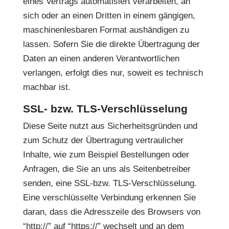
eines Vertrags automatisiert verarbeiten, an
sich oder an einen Dritten in einem gängigen,
maschinenlesbaren Format aushändigen zu
lassen. Sofern Sie die direkte Übertragung der
Daten an einen anderen Verantwortlichen
verlangen, erfolgt dies nur, soweit es technisch
machbar ist.
SSL- bzw. TLS-Verschlüsselung
Diese Seite nutzt aus Sicherheitsgründen und
zum Schutz der Übertragung vertraulicher
Inhalte, wie zum Beispiel Bestellungen oder
Anfragen, die Sie an uns als Seitenbetreiber
senden, eine SSL-bzw. TLS-Verschlüsselung.
Eine verschlüsselte Verbindung erkennen Sie
daran, dass die Adresszeile des Browsers von
“http://” auf “https://” wechselt und an dem