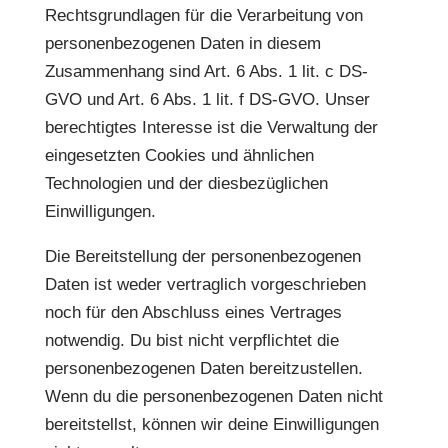
Rechtsgrundlagen für die Verarbeitung von
personenbezogenen Daten in diesem
Zusammenhang sind Art. 6 Abs. 1 lit. c DS-
GVO und Art. 6 Abs. 1 lit. f DS-GVO. Unser
berechtigtes Interesse ist die Verwaltung der
eingesetzten Cookies und ähnlichen
Technologien und der diesbezüglichen
Einwilligungen.
Die Bereitstellung der personenbezogenen
Daten ist weder vertraglich vorgeschrieben
noch für den Abschluss eines Vertrages
notwendig. Du bist nicht verpflichtet die
personenbezogenen Daten bereitzustellen.
Wenn du die personenbezogenen Daten nicht
bereitstellst, können wir deine Einwilligungen