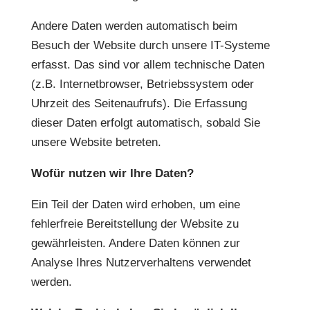
Andere Daten werden automatisch beim
Besuch der Website durch unsere IT-Systeme
erfasst. Das sind vor allem technische Daten
(z.B. Internetbrowser, Betriebssystem oder
Uhrzeit des Seitenaufrufs). Die Erfassung
dieser Daten erfolgt automatisch, sobald Sie
unsere Website betreten.
Wofür nutzen wir Ihre Daten?
Ein Teil der Daten wird erhoben, um eine
fehlerfreie Bereitstellung der Website zu
gewährleisten. Andere Daten können zur
Analyse Ihres Nutzerverhaltens verwendet
werden.