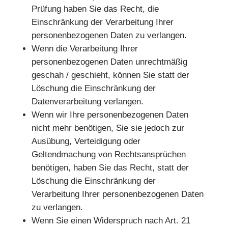
Prüfung haben Sie das Recht, die
Einschränkung der Verarbeitung Ihrer
personenbezogenen Daten zu verlangen.
Wenn die Verarbeitung Ihrer
personenbezogenen Daten unrechtmäßig
geschah / geschieht, können Sie statt der
Löschung die Einschränkung der
Datenverarbeitung verlangen.
Wenn wir Ihre personenbezogenen Daten
nicht mehr benötigen, Sie sie jedoch zur
Ausübung, Verteidigung oder
Geltendmachung von Rechtsansprüchen
benötigen, haben Sie das Recht, statt der
Löschung die Einschränkung der
Verarbeitung Ihrer personenbezogenen Daten
zu verlangen.
Wenn Sie einen Widerspruch nach Art. 21