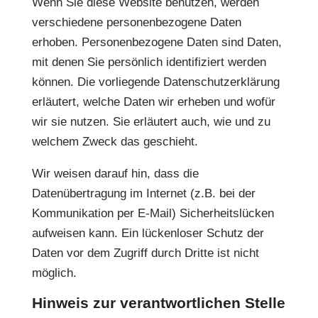
Wenn Sie diese Website benutzen, werden
verschiedene personenbezogene Daten
erhoben. Personenbezogene Daten sind Daten,
mit denen Sie persönlich identifiziert werden
können. Die vorliegende Datenschutzerklärung
erläutert, welche Daten wir erheben und wofür
wir sie nutzen. Sie erläutert auch, wie und zu
welchem Zweck das geschieht.
Wir weisen darauf hin, dass die
Datenübertragung im Internet (z.B. bei der
Kommunikation per E-Mail) Sicherheitslücken
aufweisen kann. Ein lückenloser Schutz der
Daten vor dem Zugriff durch Dritte ist nicht
möglich.
Hinweis zur verantwortlichen Stelle