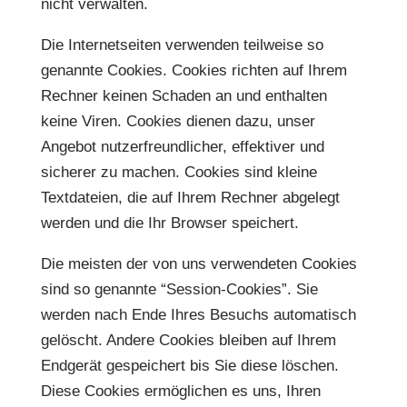
nicht verwalten.
Die Internetseiten verwenden teilweise so
genannte Cookies. Cookies richten auf Ihrem
Rechner keinen Schaden an und enthalten
keine Viren. Cookies dienen dazu, unser
Angebot nutzerfreundlicher, effektiver und
sicherer zu machen. Cookies sind kleine
Textdateien, die auf Ihrem Rechner abgelegt
werden und die Ihr Browser speichert.
Die meisten der von uns verwendeten Cookies
sind so genannte “Session-Cookies”. Sie
werden nach Ende Ihres Besuchs automatisch
gelöscht. Andere Cookies bleiben auf Ihrem
Endgerät gespeichert bis Sie diese löschen.
Diese Cookies ermöglichen es uns, Ihren