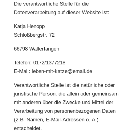
Die verantwortliche Stelle für die
Datenverarbeitung auf dieser Website ist:
Katja Henopp
Schloßbergstr. 72
66798 Wallerfangen
Telefon: 0172/1377218
E-Mail: leben-mit-katze@email.de
Verantwortliche Stelle ist die natürliche oder
juristische Person, die allein oder gemeinsam
mit anderen über die Zwecke und Mittel der
Verarbeitung von personenbezogenen Daten
(z.B. Namen, E-Mail-Adressen o. Ä.)
entscheidet.