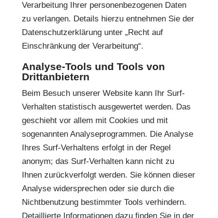
Verarbeitung Ihrer personenbezogenen Daten
zu verlangen. Details hierzu entnehmen Sie der
Datenschutzerklärung unter „Recht auf
Einschränkung der Verarbeitung“.
Analyse-Tools und Tools von
Drittanbietern
Beim Besuch unserer Website kann Ihr Surf-
Verhalten statistisch ausgewertet werden. Das
geschieht vor allem mit Cookies und mit
sogenannten Analyseprogrammen. Die Analyse
Ihres Surf-Verhaltens erfolgt in der Regel
anonym; das Surf-Verhalten kann nicht zu
Ihnen zurückverfolgt werden. Sie können dieser
Analyse widersprechen oder sie durch die
Nichtbenutzung bestimmter Tools verhindern.
Detaillierte Informationen dazu finden Sie in der