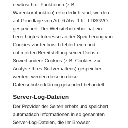
erwünschter Funktionen (z.B.
Warenkorbfunktion) erforderlich sind, werden
auf Grundlage von Art. 6 Abs. 1 lit. f DSGVO
gespeichert. Der Websitebetreiber hat ein
berechtigtes Interesse an der Speicherung von
Cookies zur technisch fehlerfreien und
optimierten Bereitstellung seiner Dienste.
Soweit andere Cookies (z.B. Cookies zur
Analyse Ihres Surfverhaltens) gespeichert
werden, werden diese in dieser
Datenschutzerklärung gesondert behandelt.
Server-Log-Dateien
Der Provider der Seiten erhebt und speichert
automatisch Informationen in so genannten
Server-Log-Dateien, die Ihr Browser