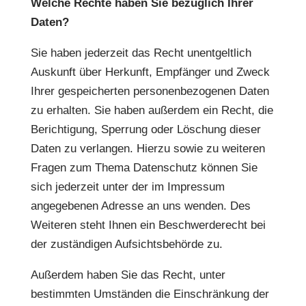
Welche Rechte haben Sie bezüglich Ihrer
Daten?
Sie haben jederzeit das Recht unentgeltlich
Auskunft über Herkunft, Empfänger und Zweck
Ihrer gespeicherten personenbezogenen Daten
zu erhalten. Sie haben außerdem ein Recht, die
Berichtigung, Sperrung oder Löschung dieser
Daten zu verlangen. Hierzu sowie zu weiteren
Fragen zum Thema Datenschutz können Sie
sich jederzeit unter der im Impressum
angegebenen Adresse an uns wenden. Des
Weiteren steht Ihnen ein Beschwerderecht bei
der zuständigen Aufsichtsbehörde zu.
Außerdem haben Sie das Recht, unter
bestimmten Umständen die Einschränkung der