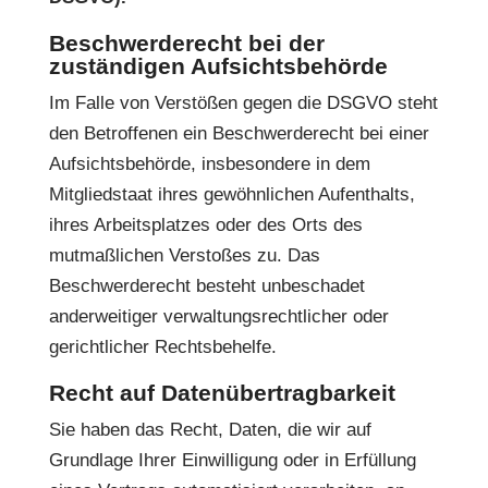
Beschwerderecht bei der
zuständigen Aufsichtsbehörde
Im Falle von Verstößen gegen die DSGVO steht
den Betroffenen ein Beschwerderecht bei einer
Aufsichtsbehörde, insbesondere in dem
Mitgliedstaat ihres gewöhnlichen Aufenthalts,
ihres Arbeitsplatzes oder des Orts des
mutmaßlichen Verstoßes zu. Das
Beschwerderecht besteht unbeschadet
anderweitiger verwaltungsrechtlicher oder
gerichtlicher Rechtsbehelfe.
Recht auf Datenübertragbarkeit
Sie haben das Recht, Daten, die wir auf
Grundlage Ihrer Einwilligung oder in Erfüllung