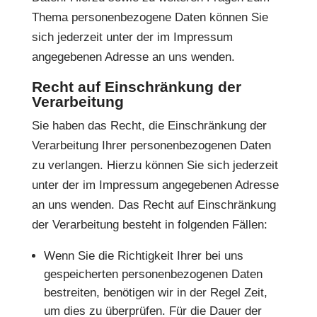
Thema personenbezogene Daten können Sie
sich jederzeit unter der im Impressum
angegebenen Adresse an uns wenden.
Recht auf Einschränkung der
Verarbeitung
Sie haben das Recht, die Einschränkung der
Verarbeitung Ihrer personenbezogenen Daten
zu verlangen. Hierzu können Sie sich jederzeit
unter der im Impressum angegebenen Adresse
an uns wenden. Das Recht auf Einschränkung
der Verarbeitung besteht in folgenden Fällen:
Wenn Sie die Richtigkeit Ihrer bei uns
gespeicherten personenbezogenen Daten
bestreiten, benötigen wir in der Regel Zeit,
um dies zu überprüfen. Für die Dauer der