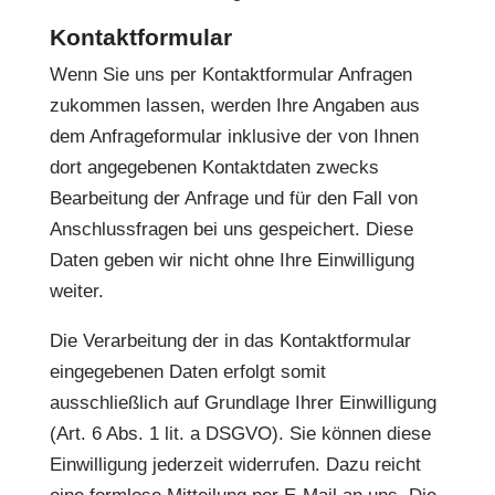
Kontaktformular
Wenn Sie uns per Kontaktformular Anfragen
zukommen lassen, werden Ihre Angaben aus
dem Anfrageformular inklusive der von Ihnen
dort angegebenen Kontaktdaten zwecks
Bearbeitung der Anfrage und für den Fall von
Anschlussfragen bei uns gespeichert. Diese
Daten geben wir nicht ohne Ihre Einwilligung
weiter.
Die Verarbeitung der in das Kontaktformular
eingegebenen Daten erfolgt somit
ausschließlich auf Grundlage Ihrer Einwilligung
(Art. 6 Abs. 1 lit. a DSGVO). Sie können diese
Einwilligung jederzeit widerrufen. Dazu reicht