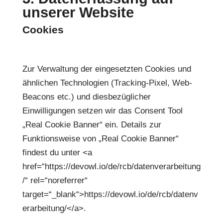
unserer Website
Cookies
Zur Verwaltung der eingesetzten Cookies und
ähnlichen Technologien (Tracking-Pixel, Web-
Beacons etc.) und diesbezüglicher
Einwilligungen setzen wir das Consent Tool
„Real Cookie Banner“ ein. Details zur
Funktionsweise von „Real Cookie Banner“
findest du unter <a
href=“https://devowl.io/de/rcb/datenverarbeitung
/“ rel=“noreferrer“
target=“_blank“>https://devowl.io/de/rcb/datenv
erarbeitung/</a>.