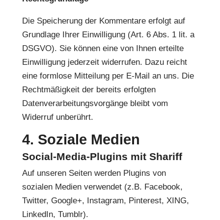
Die Speicherung der Kommentare erfolgt auf
Grundlage Ihrer Einwilligung (Art. 6 Abs. 1 lit. a
DSGVO). Sie können eine von Ihnen erteilte
Einwilligung jederzeit widerrufen. Dazu reicht
eine formlose Mitteilung per E-Mail an uns. Die
Rechtmäßigkeit der bereits erfolgten
Datenverarbeitungsvorgänge bleibt vom
Widerruf unberührt.
4. Soziale Medien
Social-Media-Plugins mit Shariff
Auf unseren Seiten werden Plugins von
sozialen Medien verwendet (z.B. Facebook,
Twitter, Google+, Instagram, Pinterest, XING,
LinkedIn, Tumblr).