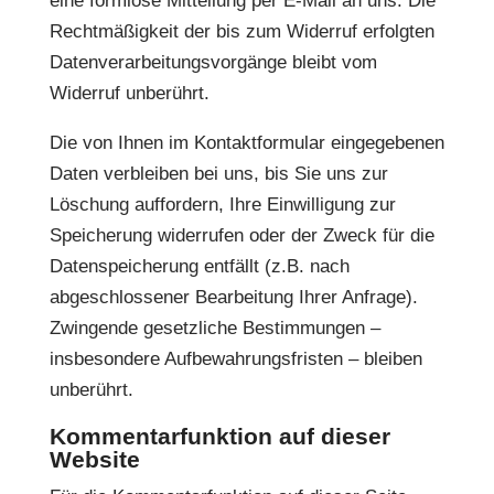
eine formlose Mitteilung per E-Mail an uns. Die
Rechtmäßigkeit der bis zum Widerruf erfolgten
Datenverarbeitungsvorgänge bleibt vom
Widerruf unberührt.
Die von Ihnen im Kontaktformular eingegebenen
Daten verbleiben bei uns, bis Sie uns zur
Löschung auffordern, Ihre Einwilligung zur
Speicherung widerrufen oder der Zweck für die
Datenspeicherung entfällt (z.B. nach
abgeschlossener Bearbeitung Ihrer Anfrage).
Zwingende gesetzliche Bestimmungen –
insbesondere Aufbewahrungsfristen – bleiben
unberührt.
Kommentarfunktion auf dieser
Website