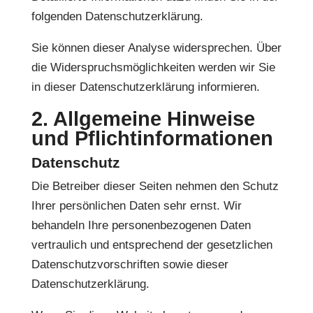
folgenden Datenschutzerklärung.
Sie können dieser Analyse widersprechen. Über
die Widerspruchsmöglichkeiten werden wir Sie
in dieser Datenschutzerklärung informieren.
2. Allgemeine Hinweise
und Pflichtinformationen
Datenschutz
Die Betreiber dieser Seiten nehmen den Schutz
Ihrer persönlichen Daten sehr ernst. Wir
behandeln Ihre personenbezogenen Daten
vertraulich und entsprechend der gesetzlichen
Datenschutzvorschriften sowie dieser
Datenschutzerklärung.