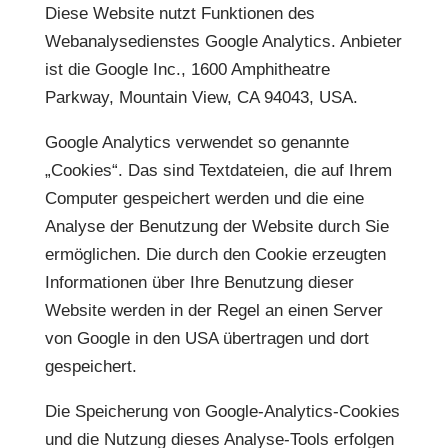
Diese Website nutzt Funktionen des
Webanalysedienstes Google Analytics. Anbieter
ist die Google Inc., 1600 Amphitheatre
Parkway, Mountain View, CA 94043, USA.
Google Analytics verwendet so genannte
„Cookies“. Das sind Textdateien, die auf Ihrem
Computer gespeichert werden und die eine
Analyse der Benutzung der Website durch Sie
ermöglichen. Die durch den Cookie erzeugten
Informationen über Ihre Benutzung dieser
Website werden in der Regel an einen Server
von Google in den USA übertragen und dort
gespeichert.
Die Speicherung von Google-Analytics-Cookies
und die Nutzung dieses Analyse-Tools erfolgen