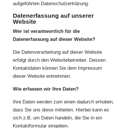
aufgeführten Datenschutzerklärung.
Datenerfassung auf unserer
Website
Wer ist verantwortlich für die
Datenerfassung auf dieser Website?
Die Datenverarbeitung auf dieser Website
erfolgt durch den Websitebetreiber. Dessen
Kontaktdaten können Sie dem Impressum
dieser Website entnehmen.
Wie erfassen wir Ihre Daten?
Ihre Daten werden zum einen dadurch erhoben,
dass Sie uns diese mitteilen. Hierbei kann es
sich z.B. um Daten handeln, die Sie in ein
Kontaktformular eingeben.