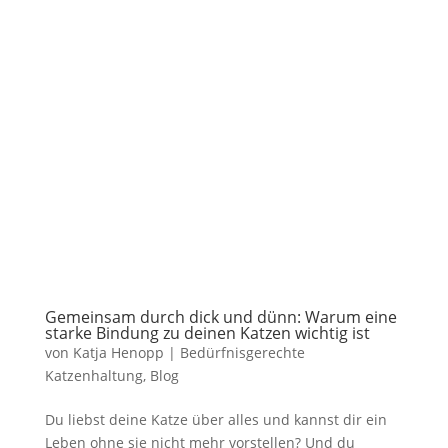
Gemeinsam durch dick und dünn: Warum eine
starke Bindung zu deinen Katzen wichtig ist
von
Katja Henopp
|
Bedürfnisgerechte
Katzenhaltung
,
Blog
Du liebst deine Katze über alles und kannst dir ein
Leben ohne sie nicht mehr vorstellen? Und du