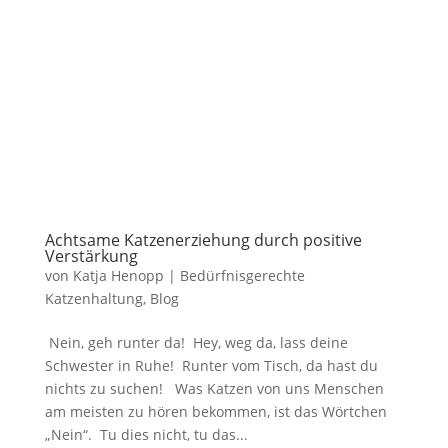
Achtsame Katzenerziehung durch positive
Verstärkung
von
Katja Henopp
|
Bedürfnisgerechte
Katzenhaltung
,
Blog
Nein, geh runter da! Hey, weg da, lass deine
Schwester in Ruhe! Runter vom Tisch, da hast du
nichts zu suchen! Was Katzen von uns Menschen
am meisten zu hören bekommen, ist das Wörtchen
„Nein“. Tu dies nicht, tu das...