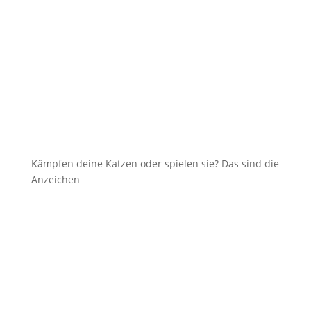
Kämpfen deine Katzen oder spielen sie? Das sind die
Anzeichen