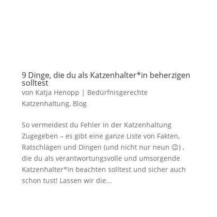
9 Dinge, die du als Katzenhalter*in beherzigen
solltest
von
Katja Henopp
|
Bedürfnisgerechte
Katzenhaltung
,
Blog
So vermeidest du Fehler in der Katzenhaltung
Zugegeben – es gibt eine ganze Liste von Fakten,
Ratschlägen und Dingen (und nicht nur neun 😉) ,
die du als verantwortungsvolle und umsorgende
Katzenhalter*in beachten solltest und sicher auch
schon tust! Lassen wir die...