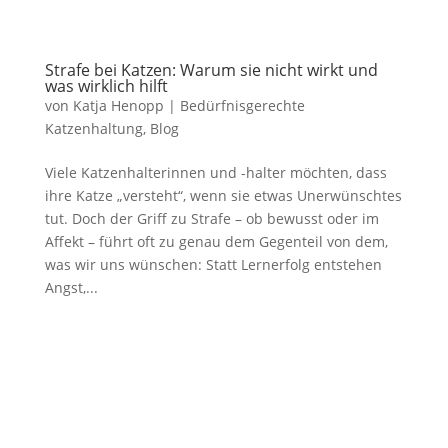
Strafe bei Katzen: Warum sie nicht wirkt und
was wirklich hilft
von
Katja Henopp
|
Bedürfnisgerechte
Katzenhaltung
,
Blog
Viele Katzenhalterinnen und -halter möchten, dass
ihre Katze „versteht“, wenn sie etwas Unerwünschtes
tut. Doch der Griff zu Strafe – ob bewusst oder im
Affekt – führt oft zu genau dem Gegenteil von dem,
was wir uns wünschen: Statt Lernerfolg entstehen
Angst,...