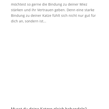
möchtest so gerne die Bindung zu deiner Miez
stärken und ihr Vertrauen geben. Denn eine starke
Bindung zu deiner Katze fühlt sich nicht nur gut für
dich an, sondern ist...