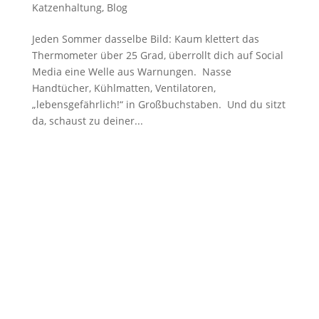
Katzenhaltung
,
Blog
Jeden Sommer dasselbe Bild: Kaum klettert das
Thermometer über 25 Grad, überrollt dich auf Social
Media eine Welle aus Warnungen. Nasse
Handtücher, Kühlmatten, Ventilatoren,
„lebensgefährlich!“ in Großbuchstaben. Und du sitzt
da, schaust zu deiner...