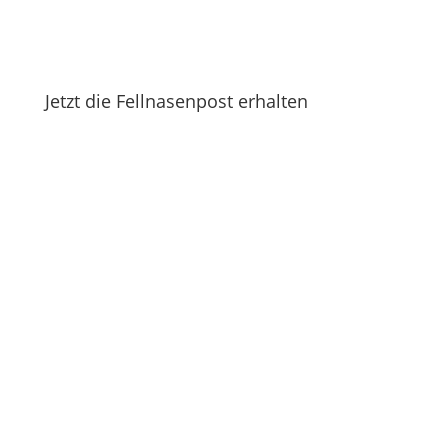
Jetzt die Fellnasenpost erhalten