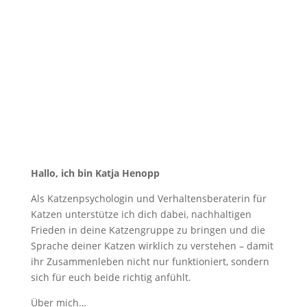
Hallo, ich bin Katja Henopp
Als Katzenpsychologin und Verhaltensberaterin für
Katzen unterstütze ich dich dabei, nachhaltigen
Frieden in deine Katzengruppe zu bringen und die
Sprache deiner Katzen wirklich zu verstehen – damit
ihr Zusammenleben nicht nur funktioniert, sondern
sich für euch beide richtig anfühlt.
Über mich
…