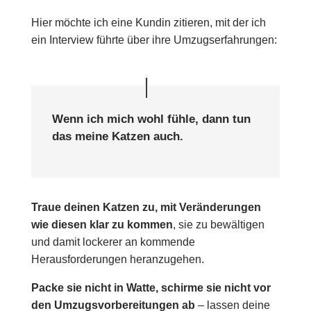
Hier möchte ich eine Kundin zitieren, mit der ich
ein Interview führte über ihre Umzugserfahrungen:
Wenn ich mich wohl fühle, dann tun
das meine Katzen auch.
Traue deinen Katzen zu, mit Veränderungen
wie diesen klar zu kommen
, sie zu bewältigen
und damit lockerer an kommende
Herausforderungen heranzugehen.
Packe sie nicht in Watte, schirme sie nicht vor
den Umzugsvorbereitungen ab
– lassen deine