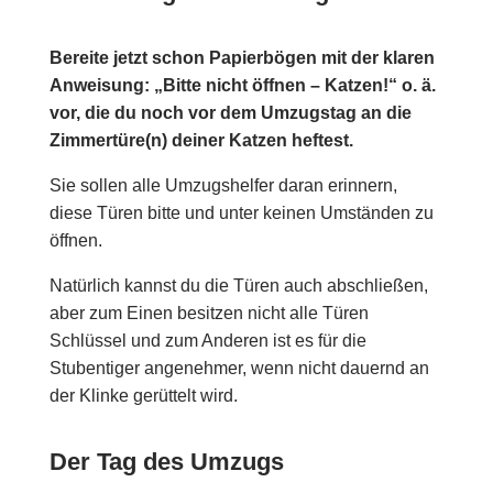
Bereite jetzt schon Papierbögen mit der klaren
Anweisung: „Bitte nicht öffnen – Katzen!“ o. ä.
vor, die du noch vor dem Umzugstag an die
Zimmertüre(n) deiner Katzen heftest.
Sie sollen alle Umzugshelfer daran erinnern,
diese Türen bitte und unter keinen Umständen zu
öffnen.
Natürlich kannst du die Türen auch abschließen,
aber zum Einen besitzen nicht alle Türen
Schlüssel und zum Anderen ist es für die
Stubentiger angenehmer, wenn nicht dauernd an
der Klinke gerüttelt wird.
Der Tag des Umzugs