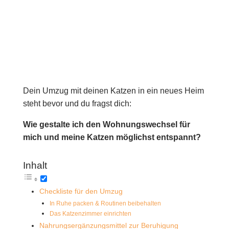
Dein Umzug mit deinen Katzen in ein neues Heim
steht bevor und du fragst dich:
Wie gestalte ich den Wohnungswechsel für
mich und meine Katzen möglichst entspannt?
Inhalt
Checkliste für den Umzug
In Ruhe packen & Routinen beibehalten
Das Katzenzimmer einrichten
Nahrungsergänzungsmittel zur Beruhigung