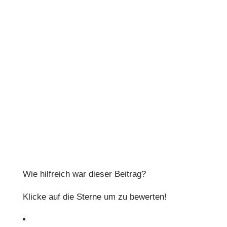
Wie hilfreich war dieser Beitrag?
Klicke auf die Sterne um zu bewerten!