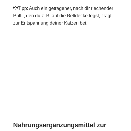
💡Tipp: Auch ein getragener, nach dir riechender
Pulli , den du z. B. auf die Bettdecke legst, trägt
zur Entspannung deiner Katzen bei.
Nahrungsergänzungsmittel zur