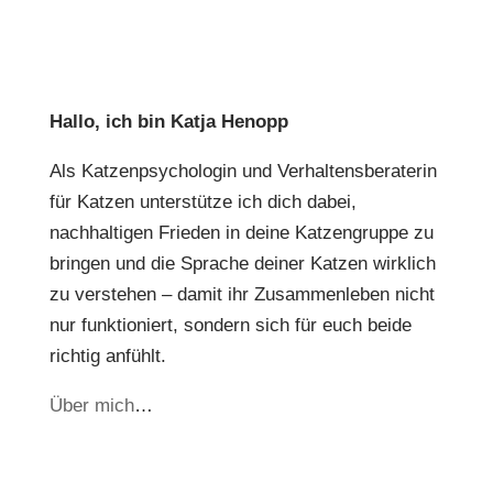
Hallo, ich bin Katja Henopp
Als Katzenpsychologin und Verhaltensberaterin
für Katzen unterstütze ich dich dabei,
nachhaltigen Frieden in deine Katzengruppe zu
bringen und die Sprache deiner Katzen wirklich
zu verstehen – damit ihr Zusammenleben nicht
nur funktioniert, sondern sich für euch beide
richtig anfühlt.
Über mich
…