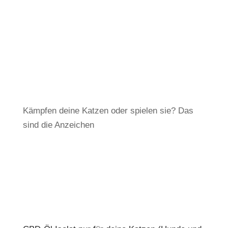
Kämpfen deine Katzen oder spielen sie? Das
sind die Anzeichen