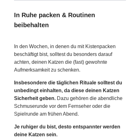
In Ruhe packen & Routinen
beibehalten
In den Wochen, in denen du mit Kistenpacken
beschäftigt bist, solltest du besonders darauf
achten, deinen Katzen die (fast) gewohnte
Aufmerksamkeit zu schenken.
Insbesondere die täglichen Rituale solltest du
unbedingt einhalten, da diese deinen Katzen
Sicherheit geben.
Dazu gehören die abendliche
Schmuserunde vor dem Fernseher oder die
Spielrunde am frühen Abend.
Je ruhiger du bist, desto entspannter werden
deine Katzen sein.