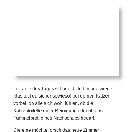
Im Laufe des Tages schaue bitte hin und wieder
(das tust du sicher sowieso) bei deinen Katzen
vorbei, ob alle sich wohl fühlen, ob die
Katzentoilette einer Reinigung oder ob das
Fummelbrett eines Nachschubs bedarf.
Die eine möchte forsch das neue Zimmer