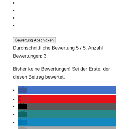
Bewertung Abschicken
Durchschnittliche Bewertung
5
/ 5. Anzahl
Bewertungen:
3
Bisher keine Bewertungen! Sei der Erste, der
diesen Beitrag bewertet.