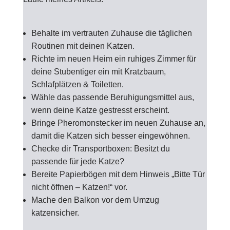
Behalte im vertrauten Zuhause die täglichen
Routinen mit deinen Katzen.
Richte im neuen Heim ein ruhiges Zimmer für
deine Stubentiger ein mit Kratzbaum,
Schlafplätzen & Toiletten.
Wähle das passende Beruhigungsmittel aus,
wenn deine Katze gestresst erscheint.
Bringe Pheromonstecker im neuen Zuhause an,
damit die Katzen sich besser eingewöhnen.
Checke dir Transportboxen: Besitzt du
passende für jede Katze?
Bereite Papierbögen mit dem Hinweis „Bitte Tür
nicht öffnen – Katzen!“ vor.
Mache den Balkon vor dem Umzug
katzensicher.