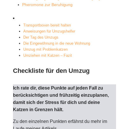
Pheromone zur Beruhigung
Transportboxen bereit halten
Anweisungen für Umzugshelfer
Der Tag des Umzugs
Die Eingewöhnung in die neue Wohnung
Umzug mit Problemkatzen
Umziehen mit Katzen – Fazit
Checkliste für den Umzug
Ich rate dir, diese Punkte auf jeden Fall zu
berücksichtigen und frühzeitig einzuplanen,
damit sich der Stress für dich und deine
Katzen in Grenzen hält.
Zu den einzelnen Punkten erfährst du mehr im
Laufe meines Artikels.