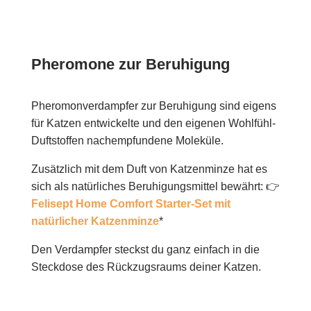
Pheromone zur Beruhigung
Pheromonverdampfer zur Beruhigung sind eigens
für Katzen entwickelte und den eigenen Wohlfühl-
Duftstoffen nachempfundene Moleküle.
Zusätzlich mit dem Duft von Katzenminze hat es
sich als natürliches Beruhigungsmittel bewährt: 👉
Felisept Home Comfort Starter-Set mit
natürlicher Katzenminze
*
Den Verdampfer steckst du ganz einfach in die
Steckdose des Rückzugsraums deiner Katzen.