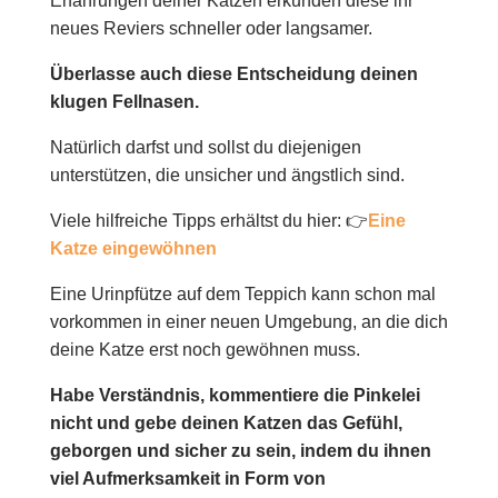
Erfahrungen
deiner Katzen erkunden diese ihr
neues Reviers schneller oder langsamer.
Überlasse auch diese Entscheidung deinen
klugen Fellnasen
.
Natürlich darfst und sollst du diejenigen
unterstützen, die unsicher und ängstlich sind.
Viele hilfreiche Tipps erhältst du hier: 👉
Eine
Katze eingewöhnen
Eine Urinpfütze auf dem Teppich kann schon mal
vorkommen in einer neuen Umgebung, an die dich
deine Katze erst noch gewöhnen muss.
Habe Verständnis, kommentiere die Pinkelei
nicht und gebe deinen Katzen das Gefühl,
geborgen und sicher zu sein, indem du ihnen
viel Aufmerksamkeit in Form von