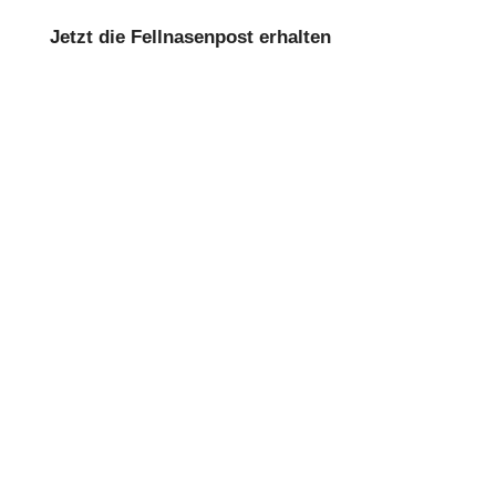
Jetzt die Fellnasenpost erhalten