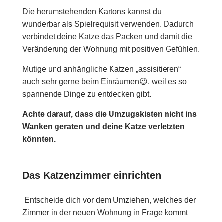
Die herumstehenden Kartons kannst du
wunderbar als Spielrequisit verwenden. Dadurch
verbindet deine Katze das Packen und damit die
Veränderung der Wohnung mit positiven Gefühlen.
Mutige und anhängliche Katzen „assisitieren“
auch sehr gerne beim Einräumen😉, weil es so
spannende Dinge zu entdecken gibt.
Achte darauf, dass die Umzugskisten nicht ins
Wanken geraten und deine Katze verletzten
könnten.
Das Katzenzimmer einrichten
Entscheide dich vor dem Umziehen, welches der
Zimmer in der neuen Wohnung in Frage kommt