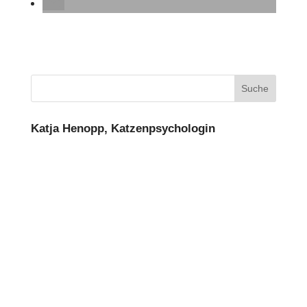
Suche
Katja Henopp, Katzenpsychologin