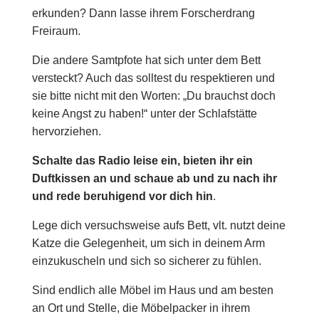
erkunden? Dann lasse ihrem Forscherdrang
Freiraum.
Die andere Samtpfote hat sich unter dem Bett
versteckt? Auch das solltest du respektieren und
sie bitte nicht mit den Worten: „Du brauchst doch
keine Angst zu haben!“ unter der Schlafstätte
hervorziehen.
Schalte das Radio leise ein, bieten ihr ein
Duftkissen an und schaue ab und zu nach ihr
und rede beruhigend vor dich hin
.
Lege dich versuchsweise aufs Bett, vlt. nutzt deine
Katze die Gelegenheit, um sich in deinem Arm
einzukuscheln und sich so sicherer zu fühlen.
Sind endlich alle Möbel im Haus und am besten
an Ort und Stelle, die Möbelpacker in ihrem