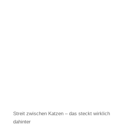
Streit zwischen Katzen – das steckt wirklich
dahinter