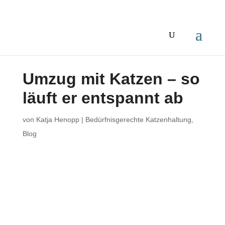
Umzug mit Katzen – so
läuft er entspannt ab
von
Katja Henopp
|
Bedürfnisgerechte Katzenhaltung
,
Blog