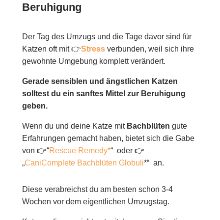
Beruhigung
Der Tag des Umzugs und die Tage davor sind für
Katzen oft mit 👉
Stress
verbunden, weil sich ihre
gewohnte Umgebung komplett verändert.
Gerade sensiblen und ängstlichen Katzen
solltest du ein sanftes Mittel zur Beruhigung
geben.
Wenn du und deine Katze mit
Bachblüten
gute
Erfahrungen gemacht haben,
bietet sich die Gabe
von 👉“
Rescue Remedy*
“ oder 👉
„
CaniComplete Bachblüten Globuli
*“ an.
Diese verabreichst du am besten schon 3-4
Wochen vor dem eigentlichen Umzugstag.