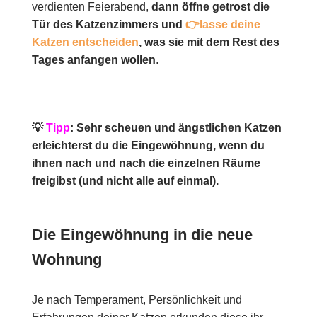
verdienten Feierabend,
dann öffne getrost die
Tür des Katzenzimmers und
👉lasse deine
Katzen entscheiden
, was sie mit dem Rest des
Tages anfangen wollen
.
💡
Tipp
: Sehr scheuen und ängstlichen Katzen
erleichterst du die Eingewöhnung, wenn du
ihnen nach und nach die einzelnen Räume
freigibst (und nicht alle auf einmal).
Die Eingewöhnung in die neue
Wohnung
Je nach
Temperament, Persönlichkeit und