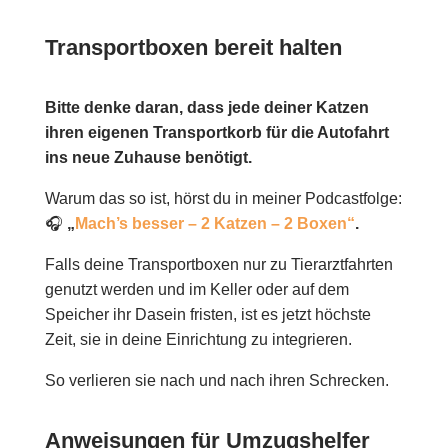
Transportboxen bereit halten
Bitte denke daran, dass jede deiner Katzen
ihren eigenen Transportkorb für die Autofahrt
ins neue Zuhause benötigt.
Warum das so ist, hörst du in meiner Podcastfolge:
🎧
„
Mach’s besser – 2 Katzen – 2 Boxen“
.
Falls deine Transportboxen nur zu Tierarztfahrten
genutzt werden und im Keller oder auf dem
Speicher ihr Dasein fristen, ist es jetzt höchste
Zeit, sie in deine Einrichtung zu integrieren.
So verlieren sie nach und nach ihren Schrecken.
Anweisungen für Umzugshelfer