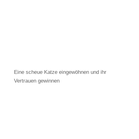
Eine scheue Katze eingewöhnen und ihr
Vertrauen gewinnen