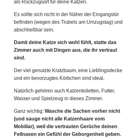
als Rückzugsort für deine Katzen.
Es sollte sich nicht in der Näher der Eingangstür
befinden (wegen des Trubels am Umzugstag) und
abschließbar sein.
Damit deine Katze sich wohl fühlt, statte das
Zimmer auch mit Dingen aus, die ihr vertraut
sind.
Der viel genutzte Kratzbaum, eine Lieblingsdecke
und ein bevorzugtes Körbchen sind ideal.
Natürlich gehören auch Katzentoiletten, Futter,
Wasser und Spielzeug in dieses Zimmer.
Ganz wichtig:
Wasche die Sachen vorher nicht
(und sauge nicht alle Katzenhaare vom
Mobiliar), weil die vertrauten Gerüche deinen
Fellnasen ein Gefühl der Geborgenheit geben.