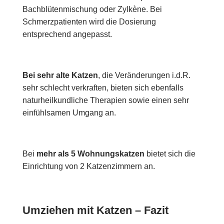
Bachblütenmischung oder Zylkène. Bei
Schmerzpatienten wird die Dosierung
entsprechend angepasst.
Bei sehr alte Katzen
, die Veränderungen i.d.R.
sehr schlecht verkraften, bieten sich ebenfalls
naturheilkundliche Therapien sowie einen sehr
einfühlsamen Umgang an.
Bei
mehr als 5 Wohnungskatzen
bietet sich die
Einrichtung von 2 Katzenzimmern an.
Umziehen mit Katzen – Fazit