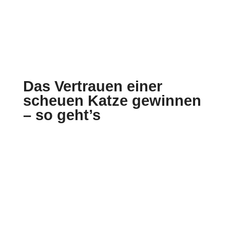
Das Vertrauen einer
scheuen Katze gewinnen
– so geht’s