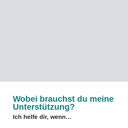
Wobei brauchst du meine
Unterstützung?
Ich helfe dir, wenn…