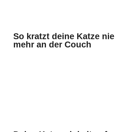
So kratzt deine Katze nie
mehr an der Couch