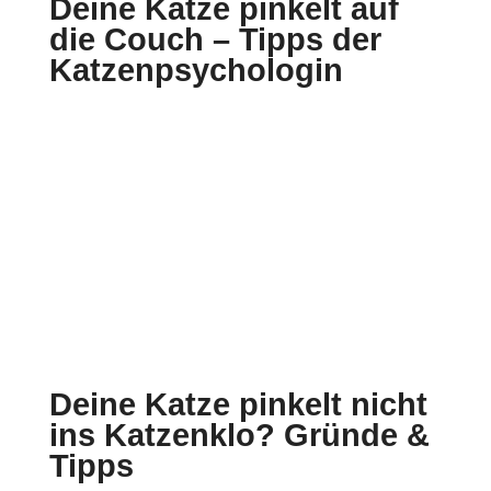
Deine Katze pinkelt auf
die Couch – Tipps der
Katzenpsychologin
Deine Katze pinkelt nicht
ins Katzenklo? Gründe &
Tipps