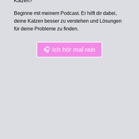
Katzen?
Beginne mit meinem Podcast. Er hilft dir dabei,
deine Katzen besser zu verstehen und Lösungen
für deine Probleme zu finden.
🎧 Ich hör mal rein