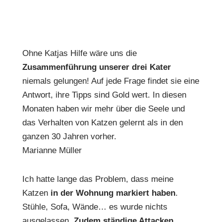
Ohne Katjas Hilfe wäre uns die
Zusammenführung unserer drei Kater
niemals gelungen! Auf jede Frage findet sie eine
Antwort, ihre Tipps sind Gold wert. In diesen
Monaten haben wir mehr über die Seele und
das Verhalten von Katzen gelernt als in den
ganzen 30 Jahren vorher.
Marianne Müller
Ich hatte lange das Problem, dass meine
Katzen
in der Wohnung markiert haben
.
Stühle, Sofa, Wände… es wurde nichts
ausgelassen.
Zudem ständige Attacken