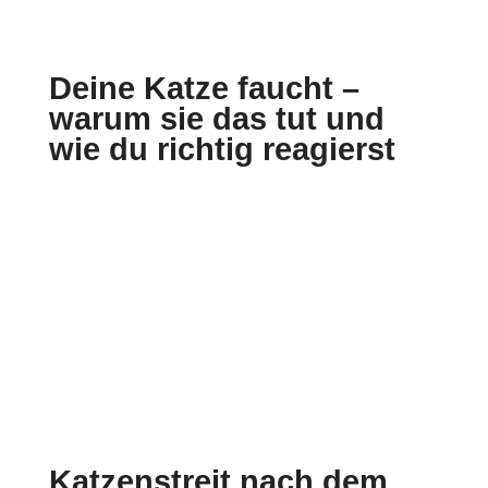
Deine Katze faucht –
warum sie das tut und
wie du richtig reagierst
Katzenstreit nach dem