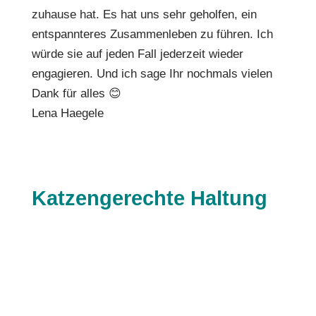
zuhause hat. Es hat uns sehr geholfen, ein
entspannteres Zusammenleben zu führen. Ich
würde sie auf jeden Fall jederzeit wieder
engagieren. Und ich sage Ihr nochmals vielen
Dank für alles 😊
Lena Haegele
Katzengerechte Haltung