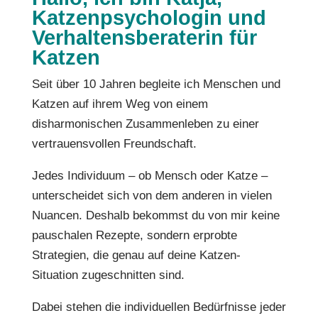
Katzenpsychologin und
Verhaltensberaterin für
Katzen
Seit über 10 Jahren begleite ich Menschen und
Katzen auf ihrem Weg von einem
disharmonischen Zusammenleben zu einer
vertrauensvollen Freundschaft.
Jedes Individuum – ob Mensch oder Katze –
unterscheidet sich von dem anderen in vielen
Nuancen. Deshalb bekommst du von mir keine
pauschalen Rezepte, sondern erprobte
Strategien, die genau auf deine Katzen-
Situation zugeschnitten sind.
Dabei stehen die individuellen Bedürfnisse jeder