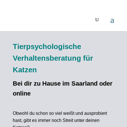
Tierpsychologische
Verhaltensberatung für
Katzen
Bei dir zu Hause im Saarland oder
online
Obwohl du schon so viel weißt und ausprobiert
hast, gibt es immer noch Streit unter deinen