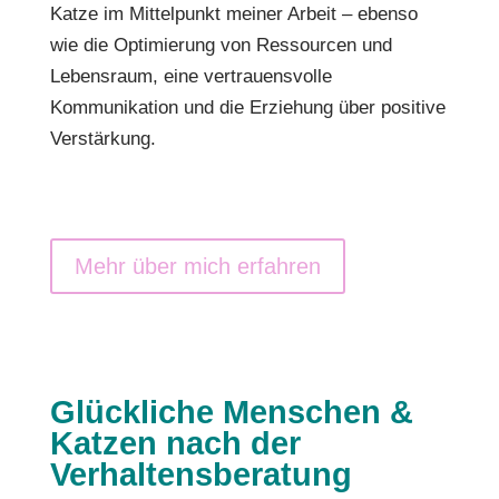
Katze im Mittelpunkt meiner Arbeit – ebenso
wie die Optimierung von Ressourcen und
Lebensraum, eine vertrauensvolle
Kommunikation und die Erziehung über positive
Verstärkung.
Mehr über mich erfahren
Glückliche Menschen &
Katzen nach der
Verhaltensberatung