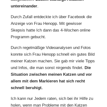
untereinander
.
Durch Zufall entdeckte ich über Facebook die
Anzeige von Frau Henopp. Mit gewisser
Skepsis hatte Ich dann das 4-Wochen online
Programm gebucht.
Durch regelmäßige Videoanalysen und Fotos
konnte sich Frau Henopp schnell ein gutes Bild
meiner Katzen machen. Sie gab mir viele Tipps
und Infos, die man sonst nirgends findet.
Die
Situation zwischen meinen Katzen und vor
allem mit dem Markieren hat sich recht
schnell beruhigt.
Ich kann nur Jedem raten, sich bei ihr Hilfe zu
holen, wenn man Probleme mit den Katzen